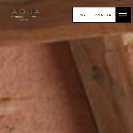
PRENOTA
ENG