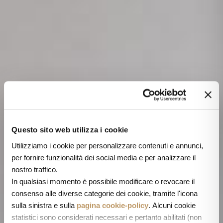
Questo sito web utilizza i cookie
Utilizziamo i cookie per personalizzare contenuti e annunci,
per fornire funzionalità dei social media e per analizzare il
nostro traffico.
In qualsiasi momento è possibile modificare o revocare il
consenso alle diverse categorie dei cookie, tramite l'icona
sulla sinistra e sulla
pagina cookie-policy
. Alcuni cookie
statistici sono considerati necessari e pertanto abilitati (non