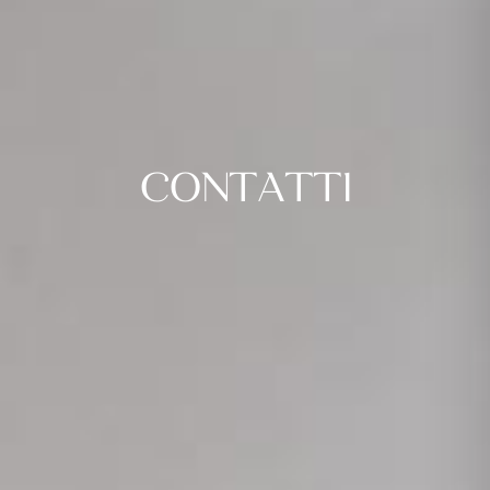
CONTATTI