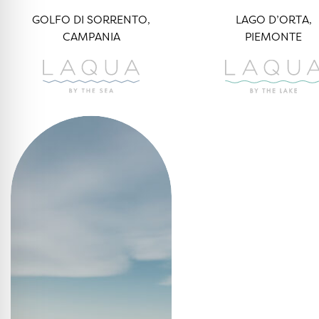
GOLFO DI SORRENTO,
LAGO D’ORTA,
CAMPANIA
PIEMONTE