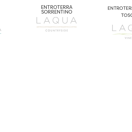
ENTROTERRA
ENTROTERR
SORRENTINO
TOS